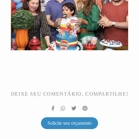
DEIXE SEU COMENTÁRIO, COMPARTILHE!
Solicite seu orçamento