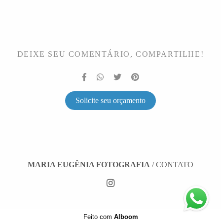
DEIXE SEU COMENTÁRIO, COMPARTILHE!
Solicite seu orçamento
MARIA EUGÊNIA FOTOGRAFIA
/
CONTATO
Feito com
Alboom